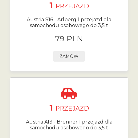
1
PRZEJAZD
Austria S16 - Arlberg 1 przejazd dla
samochodu osobowego do 3,5 t
79 PLN
ZAMÓW
1
PRZEJAZD
Austria A13 - Brenner 1 przejazd dla
samochodu osobowego do 3,5 t