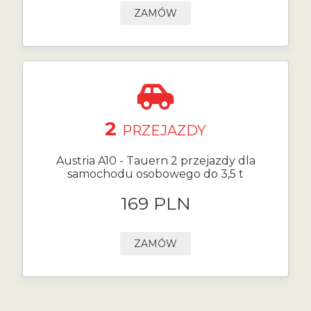
ZAMÓW
2
PRZEJAZDY
Austria A10 - Tauern 2 przejazdy dla
samochodu osobowego do 3,5 t
169 PLN
ZAMÓW