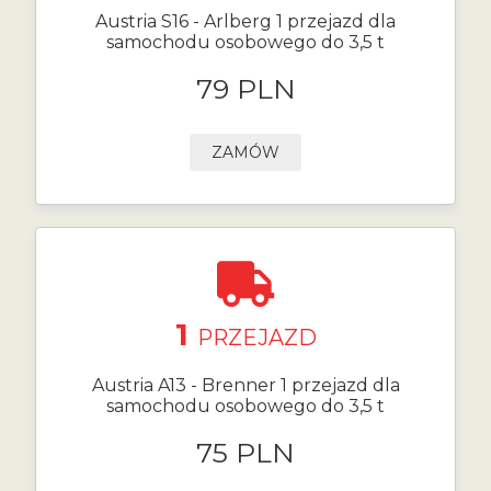
Austria S16 - Arlberg 1 przejazd dla
samochodu osobowego do 3,5 t
79 PLN
ZAMÓW
1
PRZEJAZD
Austria A13 - Brenner 1 przejazd dla
samochodu osobowego do 3,5 t
75 PLN