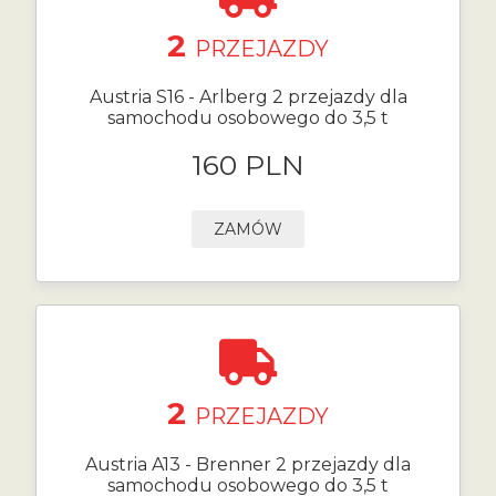
2
PRZEJAZDY
Austria S16 - Arlberg 2 przejazdy dla
samochodu osobowego do 3,5 t
160 PLN
ZAMÓW
2
PRZEJAZDY
Austria A13 - Brenner 2 przejazdy dla
samochodu osobowego do 3,5 t