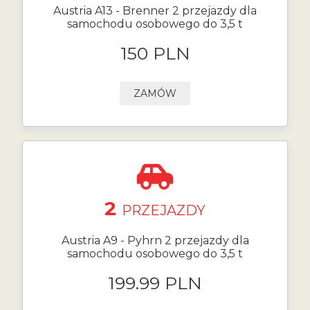
Austria A13 - Brenner 2 przejazdy dla
samochodu osobowego do 3,5 t
150 PLN
ZAMÓW
2
PRZEJAZDY
Austria A9 - Pyhrn 2 przejazdy dla
samochodu osobowego do 3,5 t
199.99 PLN