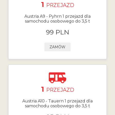
1
PRZEJAZD
Austria A9 - Pyhrn 1 przejazd dla
samochodu osobowego do 3,5 t
99 PLN
ZAMÓW
1
PRZEJAZD
Austria A10 - Tauern 1 przejazd dla
samochodu osobowego do 3,5 t