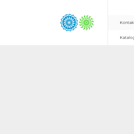
Kontak
Katalo