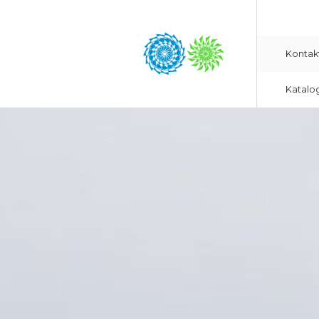
Kontak
Katalo