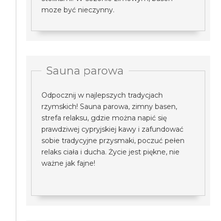
moze być nieczynny.
Sauna parowa
Odpocznij w najlepszych tradycjach
rzymskich! Sauna parowa, zimny basen,
strefa relaksu, gdzie można napić się
prawdziwej cypryjskiej kawy i zafundować
sobie tradycyjne przysmaki, poczuć pełen
relaks ciała i ducha. Życie jest piękne, nie
ważne jak fajne!