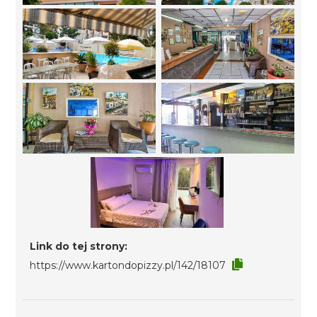
Link do tej strony:
https://www.kartondopizzy.pl/142/18107