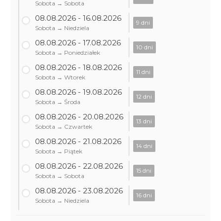
Sobota → Sobota
08.08.2026 - 16.08.2026
9 dni
Sobota → Niedziela
08.08.2026 - 17.08.2026
10 dni
Sobota → Poniedziałek
08.08.2026 - 18.08.2026
11 dni
Sobota → Wtorek
08.08.2026 - 19.08.2026
12 dni
Sobota → Środa
08.08.2026 - 20.08.2026
13 dni
Sobota → Czwartek
08.08.2026 - 21.08.2026
14 dni
Sobota → Piątek
08.08.2026 - 22.08.2026
15 dni
Sobota → Sobota
08.08.2026 - 23.08.2026
16 dni
Sobota → Niedziela