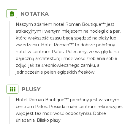
NOTATKA
Naszym zdaniem hotel Roman Boutique*** jest
atrkacyjnym i wartym miejscem na noclegi dla par,
które większość czasu będą spędzać na plaży lub
zwiedzaniu. Hotel Roman*** to dobrze położony
hotel w centrum Pafos. Polecamy, ze względu na
bajeczną architekturę i możliwość zrobienia sobie
zdjęć, jak ze średniowiecznego zamku, a
jednocześnie pełen egipskich fresków.
PLUSY
Hotel Roman Boutique*** położony jest w samym
centrum Pafos. Posiada małe centrum rekreacyjne,
więc jest też możliwość odpoczynku. Dobre
śniadania. Blisko plaży.