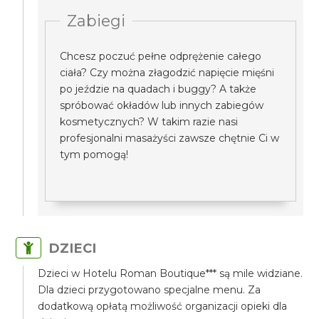
Zabiegi
Chcesz poczuć pełne odprężenie całego
ciała? Czy można złagodzić napięcie mięśni
po jeździe na quadach i buggy? A także
spróbować okładów lub innych zabiegów
kosmetycznych? W takim razie nasi
profesjonalni masażyści zawsze chętnie Ci w
tym pomogą!
DZIECI
Dzieci w Hotelu Roman Boutique*** są mile widziane.
Dla dzieci przygotowano specjalne menu. Za
dodatkową opłatą możliwość organizacji opieki dla