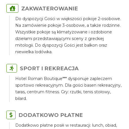
ZAKWATEROWANIE
Do dyspozycji Gości w większości pokoje 2-osobowe.
Na zamówienie pokoje 3-osobowe, a także rodzinne.
Wszystkie pokoje są klimatyzowane i ozdobione
dziełami przedstawiającymi sceny z greckiej
mitologii. Do dyspozycji Gości jest balkon oraz
niewielka lodówka.
SPORT I REKREACJA
Hotel Roman Boutique*** dysponuje zapleczem
sportowo rekreacyjnym. Dla gości basen rekreacyjny,
taras, centrum fitness. Gry: rzutki, tenis stołowy,
bilard.
DODATKOWO PŁATNE
Dodatkowo płatne posiłi w restauracji: lunch, obiad,