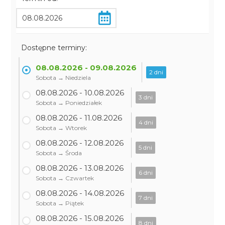
Dostępne terminy:
08.08.2026 - 09.08.2026
2 dni
Sobota → Niedziela
08.08.2026 - 10.08.2026
3 dni
Sobota → Poniedziałek
08.08.2026 - 11.08.2026
4 dni
Sobota → Wtorek
08.08.2026 - 12.08.2026
5 dni
Sobota → Środa
08.08.2026 - 13.08.2026
6 dni
Sobota → Czwartek
08.08.2026 - 14.08.2026
7 dni
Sobota → Piątek
08.08.2026 - 15.08.2026
8 dni