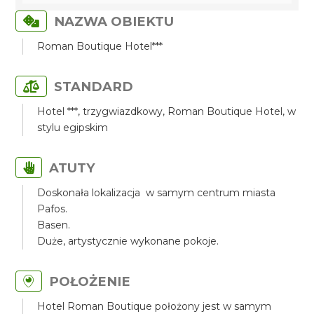
NAZWA OBIEKTU
Roman Boutique Hotel***
STANDARD
Hotel ***, trzygwiazdkowy, Roman Boutique Hotel, w
stylu egipskim
ATUTY
Doskonała lokalizacja w samym centrum miasta
Pafos.
Basen.
Duże, artystycznie wykonane pokoje.
POŁOŻENIE
Hotel Roman Boutique położony jest w samym