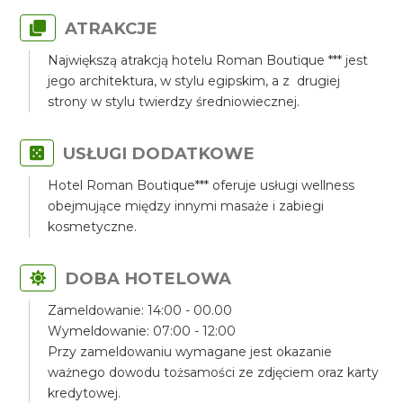
ATRAKCJE
Największą atrakcją hotelu Roman Boutique *** jest
jego architektura, w stylu egipskim, a z drugiej
strony w stylu twierdzy średniowiecznej.
USŁUGI DODATKOWE
Hotel Roman Boutique*** oferuje usługi wellness
obejmujące między innymi masaże i zabiegi
kosmetyczne.
DOBA HOTELOWA
Zameldowanie: 14:00 - 00.00
Wymeldowanie: 07:00 - 12:00
Przy zameldowaniu wymagane jest okazanie
ważnego dowodu tożsamości ze zdjęciem oraz karty
kredytowej.