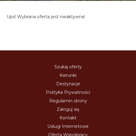
Ups! Wybrana oferta jest nieaktywna!
Szukaj oferty
Kierunki
Destynacje
Polityka Prywatności
Regulamin strony
Zaloguj się
Kontakt
Usługi Internetowe
Oferta Współpracy