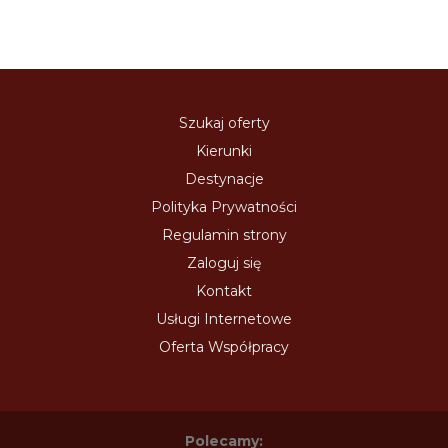
Szukaj oferty
Kierunki
Destynacje
Polityka Prywatności
Regulamin strony
Zaloguj się
Kontakt
Usługi Internetowe
Oferta Współpracy
Polecamy: