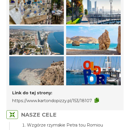
Link do tej strony:
https://www.kartondopizzy.pl/153/18107
NASZE CELE
Wzgórze rzymskie Petra tou Romiou