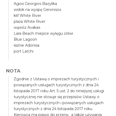
Agios Georgios Bazylika
widok na wyspę Geronisos
klif White River
plaża White River
wąwóz Avakas
Lara Beach miejsce wylęgu żółwi
Blue Lagoon
łaźnie Adonisa
port Latchi
NOTA
Zgodnie z Ustawą o imprezach turystycznych i
powiązanych usługach turystycznych z dnia 24
listopada 2017 roku Art. 5 ust. 2 do niniejszej usługi
turystycznej nie stosuje się przepisów Ustawy o
imprezach turystycznych i powiązanych usługach
turystycznych z dnia 24 listopada 2017 roku.
Kierowca ma prawo do przerw, a także używania