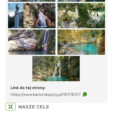
Link do tej strony:
https://www.kartondopizzy.pl/187/18107
NASZE CELE