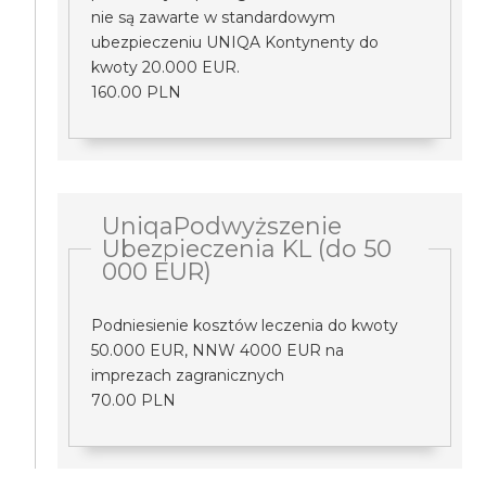
nie są zawarte w standardowym
ubezpieczeniu UNIQA Kontynenty do
kwoty 20.000 EUR.
160.00 PLN
UniqaPodwyższenie
Ubezpieczenia KL (do 50
000 EUR)
Podniesienie kosztów leczenia do kwoty
50.000 EUR, NNW 4000 EUR na
imprezach zagranicznych
70.00 PLN