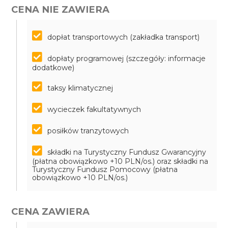
CENA NIE ZAWIERA
dopłat transportowych (zakładka transport)
dopłaty programowej (szczegóły: informacje
dodatkowe)
taksy klimatycznej
wycieczek fakultatywnych
posiłków tranzytowych
składki na Turystyczny Fundusz Gwarancyjny
(płatna obowiązkowo +10 PLN/os.) oraz składki na
Turystyczny Fundusz Pomocowy (płatna
obowiązkowo +10 PLN/os.)
CENA ZAWIERA