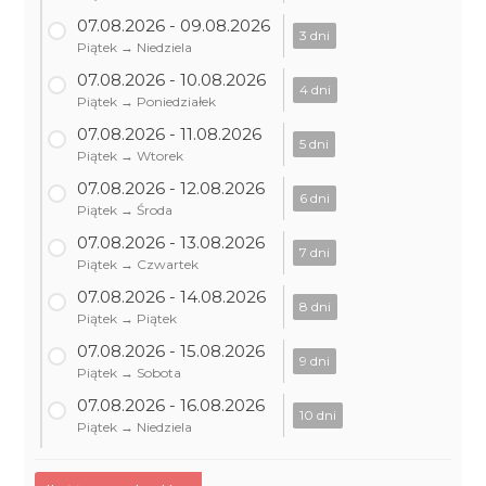
07.08.2026 - 09.08.2026
3 dni
Piątek → Niedziela
07.08.2026 - 10.08.2026
4 dni
Piątek → Poniedziałek
07.08.2026 - 11.08.2026
5 dni
Piątek → Wtorek
07.08.2026 - 12.08.2026
6 dni
Piątek → Środa
07.08.2026 - 13.08.2026
7 dni
Piątek → Czwartek
07.08.2026 - 14.08.2026
8 dni
Piątek → Piątek
07.08.2026 - 15.08.2026
9 dni
Piątek → Sobota
07.08.2026 - 16.08.2026
10 dni
Piątek → Niedziela