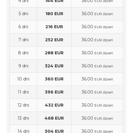
4 dni
144 EUR
36.00
EUR /dzień
5 dni
180 EUR
36.00
EUR /dzień
6 dni
216 EUR
36.00
EUR /dzień
7 dni
252 EUR
36.00
EUR /dzień
8 dni
288 EUR
36.00
EUR /dzień
9 dni
324 EUR
36.00
EUR /dzień
10 dni
360 EUR
36.00
EUR /dzień
11 dni
396 EUR
36.00
EUR /dzień
12 dni
432 EUR
36.00
EUR /dzień
13 dni
468 EUR
36.00
EUR /dzień
14 dni
504 EUR
36.00
EUR /dzień