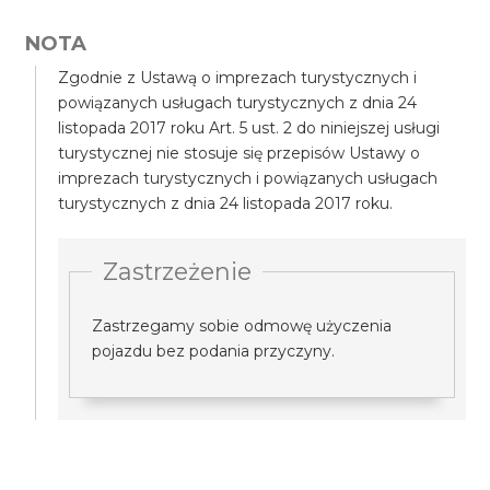
NOTA
Zgodnie z Ustawą o imprezach turystycznych i
powiązanych usługach turystycznych z dnia 24
listopada 2017 roku Art. 5 ust. 2 do niniejszej usługi
turystycznej nie stosuje się przepisów Ustawy o
imprezach turystycznych i powiązanych usługach
turystycznych z dnia 24 listopada 2017 roku.
Zastrzeżenie
Zastrzegamy sobie odmowę użyczenia
pojazdu bez podania przyczyny.