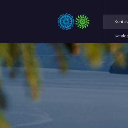
Kontak
Katalo