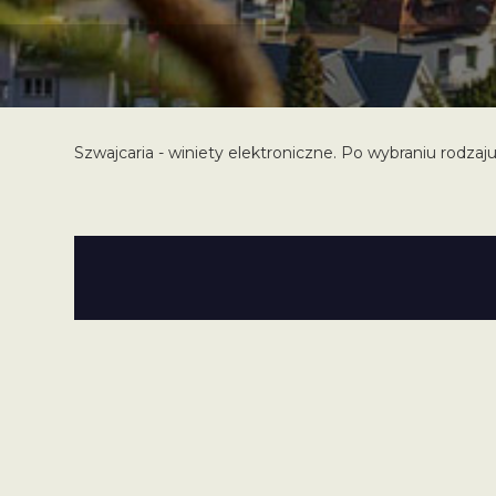
Szwajcaria - winiety elektroniczne. Po wybraniu rodzaju