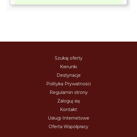
Szukaj oferty
Kierunki
Destynacje
Polityka Prywatności
Regulamin strony
Zaloguj się
Kontakt
Usługi Internetowe
Oferta Współpracy