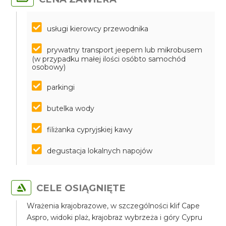
usługi kierowcy przewodnika
prywatny transport jeepem lub mikrobusem
(w przypadku małej ilości osóbto samochód
osobowy)
parkingi
butelka wody
filiżanka cypryjskiej kawy
degustacja lokalnych napojów
CELE OSIĄGNIĘTE
Wrażenia krajobrazowe, w szczególności klif Cape
Aspro, widoki plaż, krajobraz wybrzeża i góry Cypru