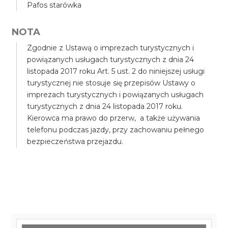
Pafos starówka
NOTA
Zgodnie z Ustawą o imprezach turystycznych i
powiązanych usługach turystycznych z dnia 24
listopada 2017 roku Art. 5 ust. 2 do niniejszej usługi
turystycznej nie stosuje się przepisów Ustawy o
imprezach turystycznych i powiązanych usługach
turystycznych z dnia 24 listopada 2017 roku.
Kierowca ma prawo do przerw, a także używania
telefonu podczas jazdy, przy zachowaniu pełnego
bezpieczeństwa przejazdu.